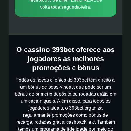
receba 5% de DINHEIRO REAL de
volta toda segunda-feira.
O cassino 393bet oferece aos
jogadores as melhores
promoções e bônus
Todos os novos clientes do 393bet têm direito a
um bônus de boas-vindas, que pode ser um
bônus de primeiro depósito ou rodadas grátis em
um caça-níqueis. Além disso, para todos os
jogadores atuais, o 393bet organiza
regularmente promoções como bônus de
recarga, rodadas grátis, cashback, etc. Também
temos um programa de fidelidade por meio do