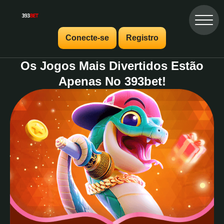
Conecte-se
Registro
Os Jogos Mais Divertidos Estão
Apenas No 393bet!