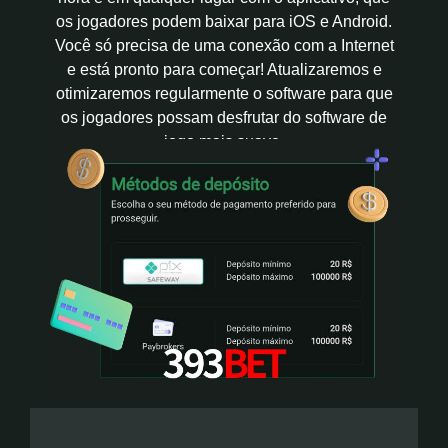
os jogadores podem baixar para iOS e Android.
Você só precisa de uma conexão com a Internet
e está pronto para começar! Atualizaremos e
otimizaremos regularmente o software para que
os jogadores possam desfrutar do software de
jogo mais suave.