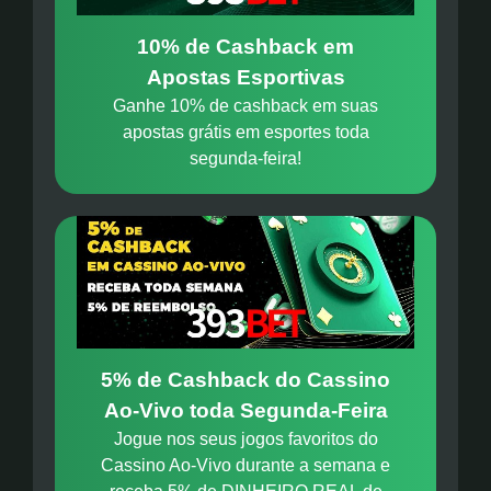
10% de Cashback em
Apostas Esportivas
Ganhe 10% de cashback em suas
apostas grátis em esportes toda
segunda-feira!
5% de Cashback do Cassino
Ao-Vivo toda Segunda-Feira
Jogue nos seus jogos favoritos do
Cassino Ao-Vivo durante a semana e