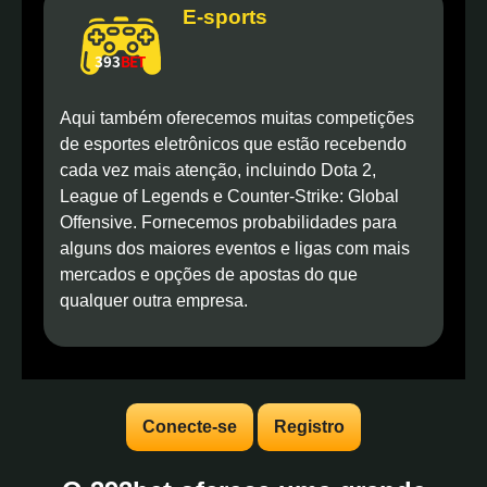
E-sports
Aqui também oferecemos muitas competições
de esportes eletrônicos que estão recebendo
cada vez mais atenção, incluindo Dota 2,
League of Legends e Counter-Strike: Global
Offensive. Fornecemos probabilidades para
alguns dos maiores eventos e ligas com mais
mercados e opções de apostas do que
qualquer outra empresa.
Conecte-se
Registro