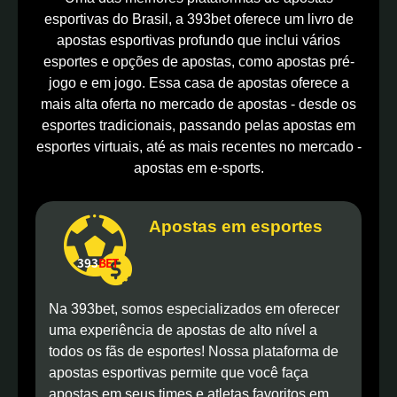
esportivas do Brasil, a 393bet oferece um livro de
apostas esportivas profundo que inclui vários
esportes e opções de apostas, como apostas pré-
jogo e em jogo. Essa casa de apostas oferece a
mais alta oferta no mercado de apostas - desde os
esportes tradicionais, passando pelas apostas em
esportes virtuais, até as mais recentes no mercado -
apostas em e-sports.
Apostas em esportes
Na 393bet, somos especializados em oferecer
uma experiência de apostas de alto nível a
todos os fãs de esportes! Nossa plataforma de
apostas esportivas permite que você faça
apostas em seus times e atletas favoritos em