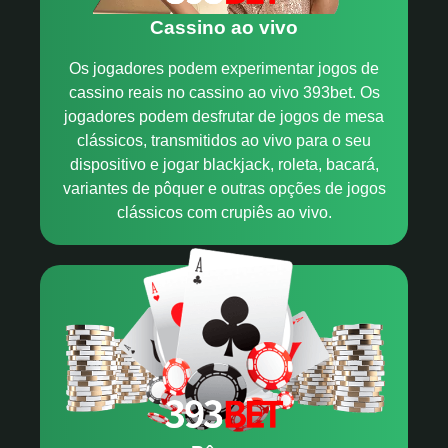
Cassino ao vivo
Os jogadores podem experimentar jogos de
cassino reais no cassino ao vivo 393bet. Os
jogadores podem desfrutar de jogos de mesa
clássicos, transmitidos ao vivo para o seu
dispositivo e jogar blackjack, roleta, bacará,
variantes de pôquer e outras opções de jogos
clássicos com crupiês ao vivo.