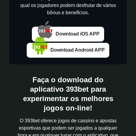
qual os jogadores podem desfrutar de vários
bônus e benefícios.
Download iOS APP
Download Android APP
Faça o download do
aplicativo 393bet para
experimentar os melhores
jogos on-line!
O 393bet oferece jogos de cassino e apostas
esportivas que podem ser jogados a qualquer
hora e em qualquer lugar com o aplicativo, que