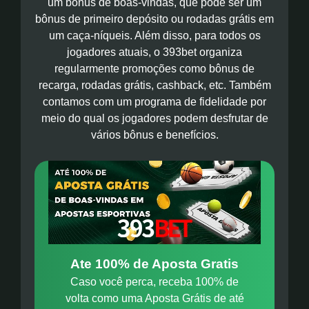
um bônus de boas-vindas, que pode ser um
bônus de primeiro depósito ou rodadas grátis em
um caça-níqueis. Além disso, para todos os
jogadores atuais, o 393bet organiza
regularmente promoções como bônus de
recarga, rodadas grátis, cashback, etc. Também
contamos com um programa de fidelidade por
meio do qual os jogadores podem desfrutar de
vários bônus e benefícios.
Ate 100% de Aposta Gratis
Caso você perca, receba 100% de
volta como uma Aposta Grátis de até