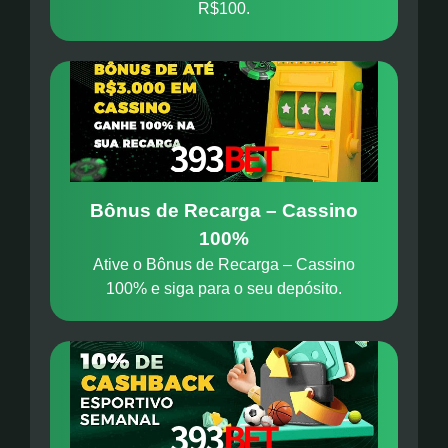
R$100.
Bônus de Recarga – Cassino
100%
Ative o Bônus de Recarga – Cassino
100% e siga para o seu depósito.