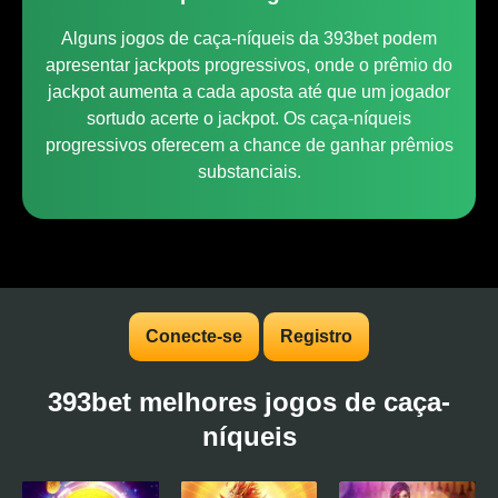
Alguns jogos de caça-níqueis da 393bet podem
apresentar jackpots progressivos, onde o prêmio do
jackpot aumenta a cada aposta até que um jogador
sortudo acerte o jackpot. Os caça-níqueis
progressivos oferecem a chance de ganhar prêmios
substanciais.
Conecte-se
Registro
393bet melhores jogos de caça-
níqueis