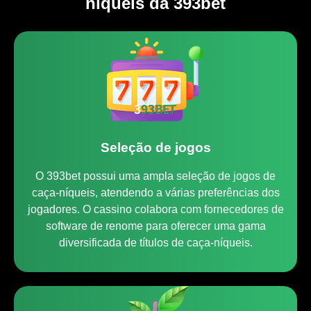
níqueis da 393bet
Seleção de jogos
O 393bet possui uma ampla seleção de jogos de
caça-níqueis, atendendo a várias preferências dos
jogadores. O cassino colabora com fornecedores de
software de renome para oferecer uma gama
diversificada de títulos de caça-níqueis.