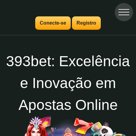
Conecte-se
Registro
393bet: Excelência
e Inovação em
Apostas Online