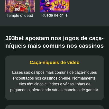
Rueda de chile
Temple of dead
393bet apostam nos jogos de caça-
níqueis mais comuns nos cassinos
Caça-níqueis de vídeo
Esses são os tipos mais comuns de caça-níqueis
encontrados nos cassinos on-line. Normalmente,
eles têm cinco cilindros e várias linhas de
pagamento, oferecendo várias maneiras de ganhar.