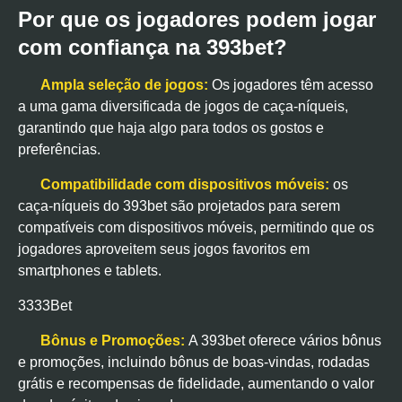
Por que os jogadores podem jogar
com confiança na 393bet?
Ampla seleção de jogos:
Os jogadores têm acesso
a uma gama diversificada de jogos de caça-níqueis,
garantindo que haja algo para todos os gostos e
preferências.
Compatibilidade com dispositivos móveis:
os
caça-níqueis do 393bet são projetados para serem
compatíveis com dispositivos móveis, permitindo que os
jogadores aproveitem seus jogos favoritos em
smartphones e tablets.
3333Bet
Bônus e Promoções:
A 393bet oferece vários bônus
e promoções, incluindo bônus de boas-vindas, rodadas
grátis e recompensas de fidelidade, aumentando o valor