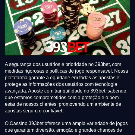
A segurança dos usuários é prioridade no 393bet, com
medidas rigorosas e políticas de jogo responsável. Nossa
plataforma garante a equidade em todas as apostas e
protege as informações dos usuários com tecnologia
avançada. Aposte com tranquilidade no 393bet, sabendo
que estamos comprometidos com a proteção e o bem-
estar de nossos clientes, promovendo um ambiente de
apostas seguro e confiável.
O Cassino 393bet oferece uma ampla variedade de jogos
que garantem diversão, emoção e grandes chances de