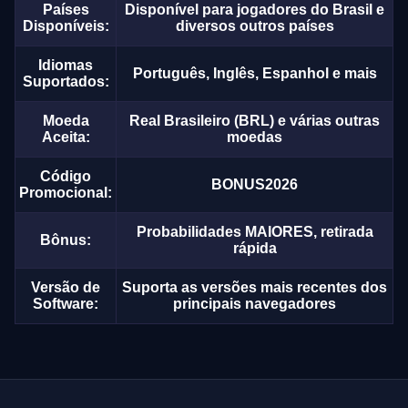
Países
Disponível para jogadores do Brasil e
Disponíveis:
diversos outros países
Idiomas
Português, Inglês, Espanhol e mais
Suportados:
Moeda
Real Brasileiro (BRL) e várias outras
Aceita:
moedas
Código
BONUS2026
Promocional:
Probabilidades MAIORES, retirada
Bônus:
rápida
Versão de
Suporta as versões mais recentes dos
Software:
principais navegadores