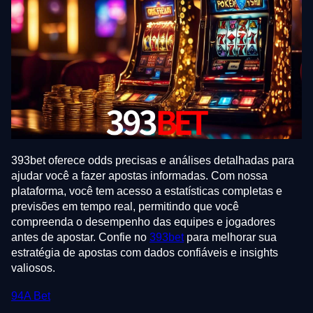
393bet oferece odds precisas e análises detalhadas para
ajudar você a fazer apostas informadas. Com nossa
plataforma, você tem acesso a estatísticas completas e
previsões em tempo real, permitindo que você
compreenda o desempenho das equipes e jogadores
antes de apostar. Confie no
393bet
para melhorar sua
estratégia de apostas com dados confiáveis e insights
valiosos.
94A Bet