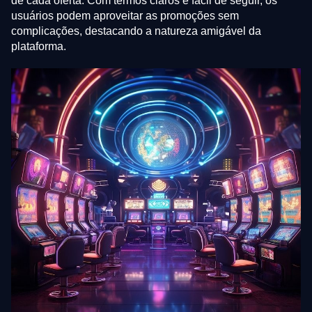
de cada oferta. Com termos claros e fácil de seguir, os
usuários podem aproveitar as promoções sem
complicações, destacando a natureza amigável da
plataforma.