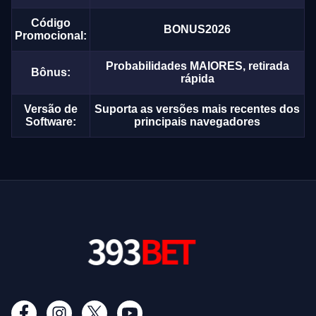
Código
BONUS2026
Promocional:
Probabilidades MAIORES, retirada
Bônus:
rápida
Versão de
Suporta as versões mais recentes dos
Software:
principais navegadores