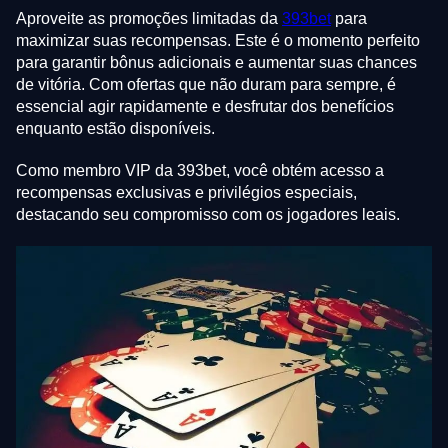
Aproveite as promoções limitadas da
393bet
para
maximizar suas recompensas. Este é o momento perfeito
para garantir bônus adicionais e aumentar suas chances
de vitória. Com ofertas que não duram para sempre, é
essencial agir rapidamente e desfrutar dos benefícios
enquanto estão disponíveis.
Como membro VIP da 393bet, você obtém acesso a
recompensas exclusivas e privilégios especiais,
destacando seu compromisso com os jogadores leais.