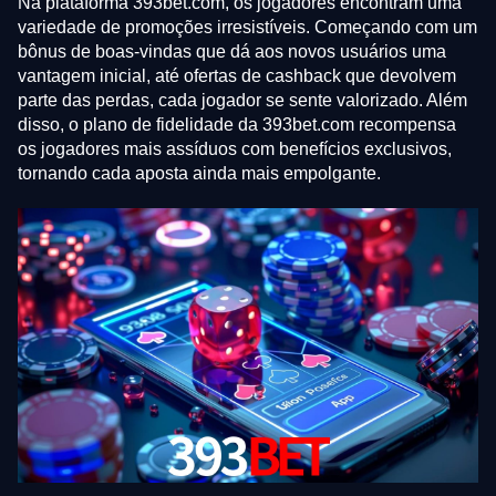
Na plataforma 393bet.com, os jogadores encontram uma
variedade de promoções irresistíveis. Começando com um
bônus de boas-vindas que dá aos novos usuários uma
vantagem inicial, até ofertas de cashback que devolvem
parte das perdas, cada jogador se sente valorizado. Além
disso, o plano de fidelidade da 393bet.com recompensa
os jogadores mais assíduos com benefícios exclusivos,
tornando cada aposta ainda mais empolgante.