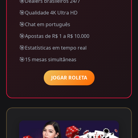
Dealers brasileiros 24/7
Qualidade 4K Ultra HD
Chat em português
Apostas de R$ 1 a R$ 10.000
Estatísticas em tempo real
15 mesas simultâneas
JOGAR ROLETA