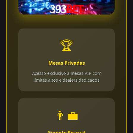
🏆
Mesas Privadas
Acesso exclusivo a mesas VIP com
limites altos e dealers dedicados
👨‍💼
Gerente Pessoal