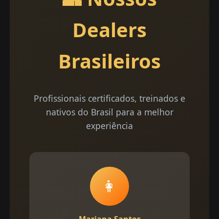
Dealers
Brasileiros
Profissionais certificados, treinados e
nativos do Brasil para a melhor
experiência
👩
Mariana Santos