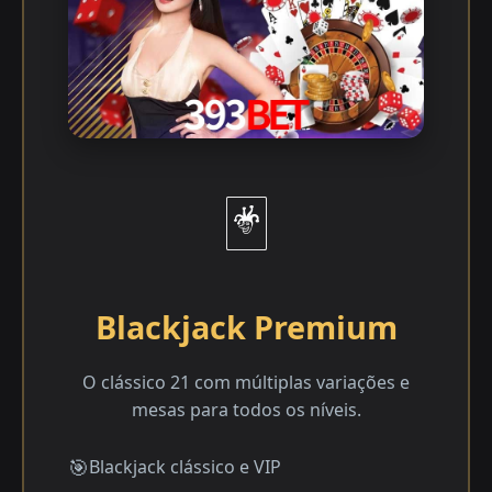
🃏
Blackjack Premium
O clássico 21 com múltiplas variações e
mesas para todos os níveis.
Blackjack clássico e VIP