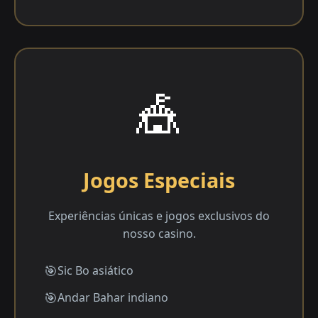
🎪
Jogos Especiais
Experiências únicas e jogos exclusivos do
nosso casino.
Sic Bo asiático
Andar Bahar indiano