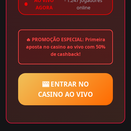
AO VIVO
- 1.247 jogadores
AGORA
online
🔥
PROMOÇÃO ESPECIAL:
Primeira
aposta no casino ao vivo com 50%
de cashback!
🎰 ENTRAR NO
CASINO AO VIVO