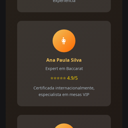
experiência
👩
Ana Paula Silva
Expert em Baccarat
⭐⭐⭐⭐⭐ 4.9/5
Certificada internacionalmente,
especialista em mesas VIP