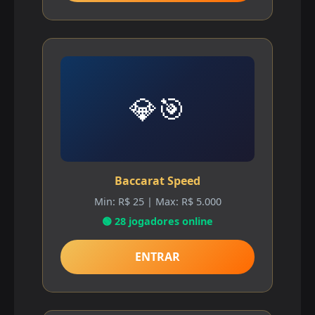
💎🎯
Baccarat Speed
Min: R$ 25 | Max: R$ 5.000
🟢 28 jogadores online
ENTRAR