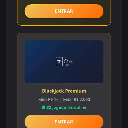
ENTRAR
🃏✨
Blackjack Premium
Min: R$ 10 | Max: R$ 2.000
🟢 32 jogadores online
ENTRAR