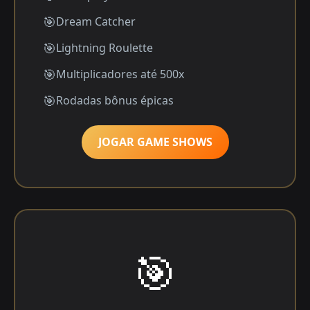
Dream Catcher
Lightning Roulette
Multiplicadores até 500x
Rodadas bônus épicas
JOGAR GAME SHOWS
🎯