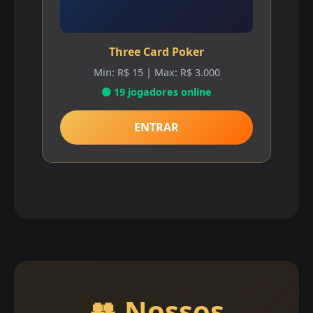
Three Card Poker
Min: R$ 15 | Max: R$ 3.000
🟢 19 jogadores online
ENTRAR
👥 Nossos