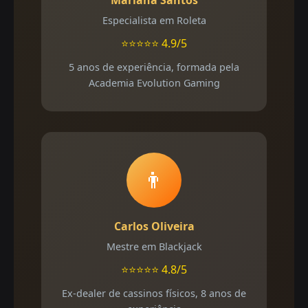
Especialista em Roleta
⭐⭐⭐⭐⭐ 4.9/5
5 anos de experiência, formada pela
Academia Evolution Gaming
👨
Carlos Oliveira
Mestre em Blackjack
⭐⭐⭐⭐⭐ 4.8/5
Ex-dealer de cassinos físicos, 8 anos de