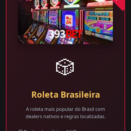
🎲
Roleta Brasileira
A roleta mais popular do Brasil com
dealers nativos e regras localizadas.