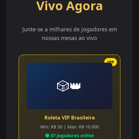
Vivo Agora
Junte-se a milhares de jogadores em
nossas mesas ao vivo
🎲👑
Roleta VIP Brasileira
Min: R$ 50 | Max: R$ 10.000
🟢 47 jogadores online