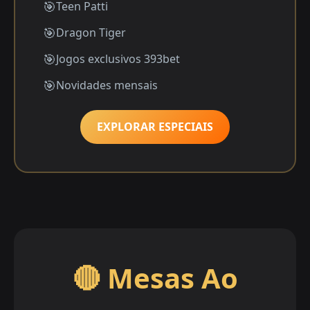
Teen Patti
Dragon Tiger
Jogos exclusivos 393bet
Novidades mensais
EXPLORAR ESPECIAIS
🔴 Mesas Ao