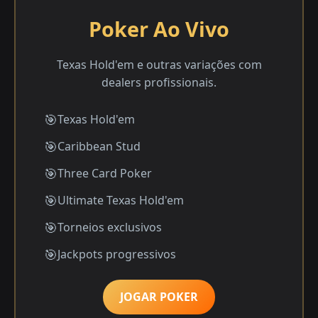
Poker Ao Vivo
Texas Hold'em e outras variações com
dealers profissionais.
Texas Hold'em
Caribbean Stud
Three Card Poker
Ultimate Texas Hold'em
Torneios exclusivos
Jackpots progressivos
JOGAR POKER