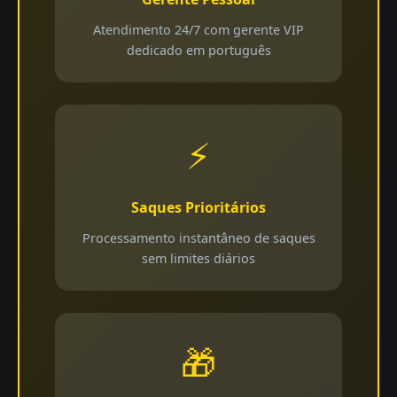
Atendimento 24/7 com gerente VIP
dedicado em português
⚡
Saques Prioritários
Processamento instantâneo de saques
sem limites diários
🎁