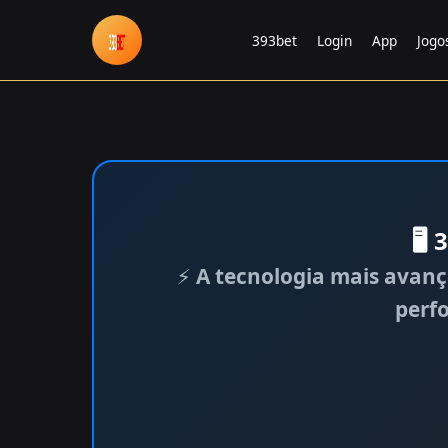
393bet
Login
App
Jogo
🖥 
⚡
A tecnologia mais avanç
perf