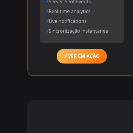
Server-Sent Events
Real-time analytics
Live notifications
Sincronização instantânea
⚡ VER EM AÇÃO