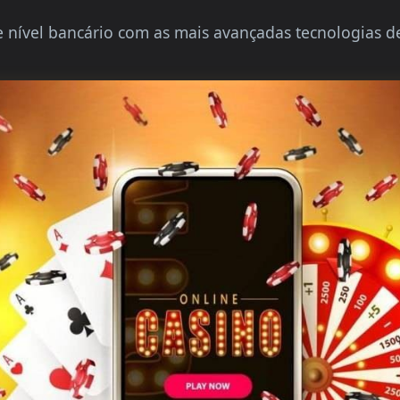
e nível bancário com as mais avançadas tecnologias d