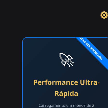
⚙
🚀
Performance Ultra-
Rápida
Carregamento em menos de 2