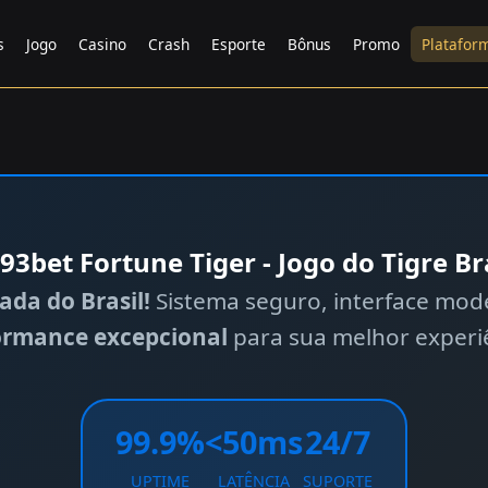
s
Jogo
Casino
Crash
Esporte
Bônus
Promo
Platafor
393bet Fortune Tiger - Jogo do Tigre Br
ada do Brasil!
Sistema seguro, interface mod
ormance excepcional
para sua melhor experi
99.9%
<50ms
24/7
UPTIME
LATÊNCIA
SUPORTE