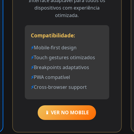
Interface adaptável para todos os
dispositivos com experiência
otimizada.
Compatibilidade:
Mobile-first design
Touch gestures otimizados
Breakpoints adaptativos
PWA compatível
Cross-browser support
📱 VER NO MOBILE