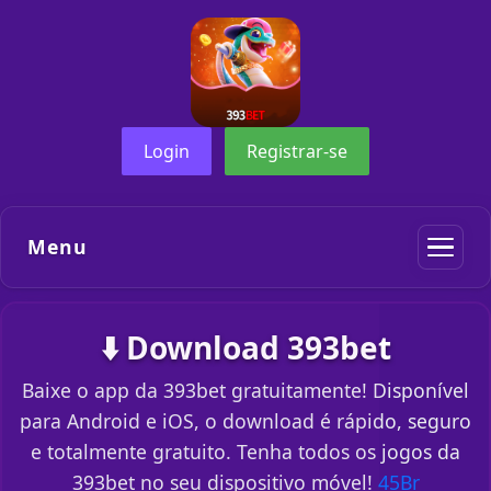
Login
Registrar-se
Menu
⬇️ Download 393bet
Baixe o app da 393bet gratuitamente! Disponível
para Android e iOS, o download é rápido, seguro
e totalmente gratuito. Tenha todos os jogos da
393bet no seu dispositivo móvel!
45Br