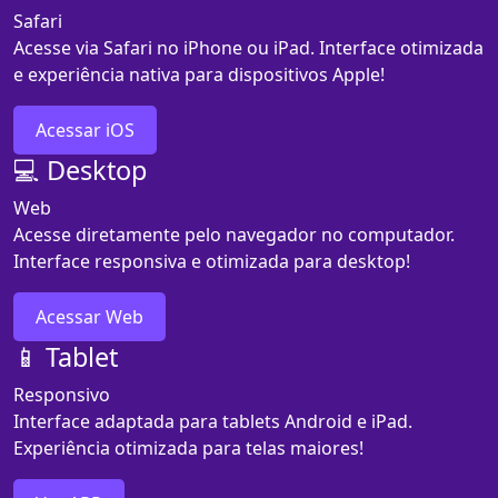
Safari
Acesse via Safari no iPhone ou iPad. Interface otimizada
e experiência nativa para dispositivos Apple!
Acessar iOS
💻 Desktop
Web
Acesse diretamente pelo navegador no computador.
Interface responsiva e otimizada para desktop!
Acessar Web
📱 Tablet
Responsivo
Interface adaptada para tablets Android e iPad.
Experiência otimizada para telas maiores!