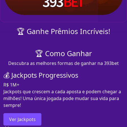
🏆 Ganhe Prêmios Incríveis!
🏆 Como Ganhar
Descubra as melhores formas de ganhar na 393bet
💰 Jackpots Progressivos
R$ 1M+
Jackpots que crescem a cada aposta e podem chegar a
milhões! Uma única jogada pode mudar sua vida para
sempre!
Ver Jackpots