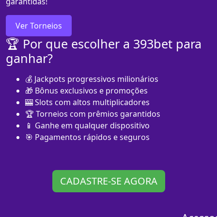
garantidas!
Ver Torneios
🏆 Por que escolher a 393bet para
ganhar?
💰 Jackpots progressivos milionários
🎁 Bônus exclusivos e promoções
🎰 Slots com altos multiplicadores
🏆 Torneios com prêmios garantidos
📱 Ganhe em qualquer dispositivo
🎯 Pagamentos rápidos e seguros
CADASTRE-SE AGORA