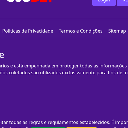
Políticas de Privacidade
Termos e Condições
Sitemap
de
uários e está empenhada em proteger todas as informações
os coletados são utilizados exclusivamente para fins de m
ar todas as regras e regulamentos estabelecidos. É impor