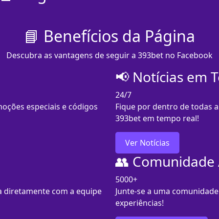
📘 Benefícios da Página
Descubra as vantagens de seguir a 393bet no Facebook
📢 Notícias em 
24/7
oções especiais e códigos
Fique por dentro de todas 
393bet em tempo real!
Ver Notícias
👥 Comunidade 
5000+
ja diretamente com a equipe
Junte-se a uma comunidade 
experiências!