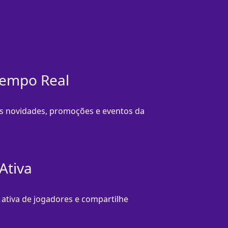
Tempo Real
as novidades, promoções e eventos da
Ativa
ativa de jogadores e compartilhe