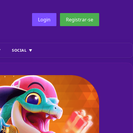
Login
Registrar-se
SOCIAL