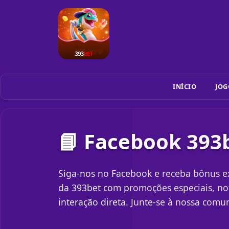
INÍCIO
JOG
📘 Facebook 393
Siga-nos no Facebook e receba bônus exc
da 393bet com promoções especiais, not
interação direta. Junte-se à nossa com