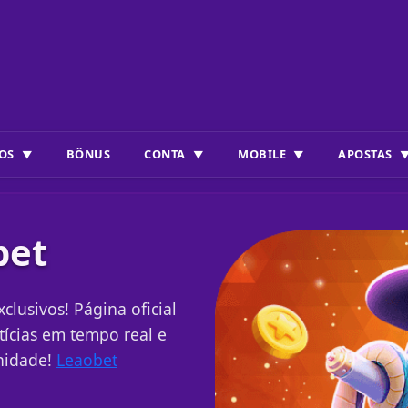
OS
BÔNUS
CONTA
MOBILE
APOSTAS
bet
lusivos! Página oficial
ícias em tempo real e
unidade!
Leaobet