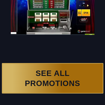
SEE ALL
PROMOTIONS