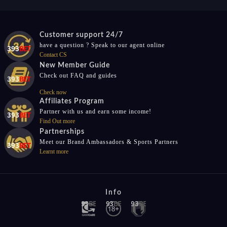
Customer support 24/7
have a question ? Speak to our agent online
Contact CS
New Member Guide
Check out FAQ and guides
Check now
Affiliates Program
Partner with us and earn some income!
Find Out more
Partnerships
Meet our Brand Ambassadors & Sports Partners
Learnt more
Info