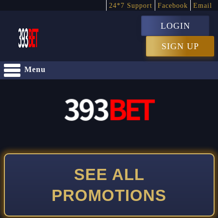
24*7 Support
Facebook
Email
LOGIN
SIGN UP
Menu
SEE ALL
PROMOTIONS