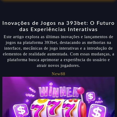
Inovações de Jogos na 393bet: O Futuro
das Experiências Interativas
Este artigo explora as últimas inovações e lançamentos de
jogos na plataforma 393bet, destacando as melhorias na
interface, mecânicas de jogo interativas e a introdução de
elementos de realidade aumentada. Com essas mudanças, a
plataforma busca aprimorar a experiência do usuário e
atrair novos jogadores.
New88