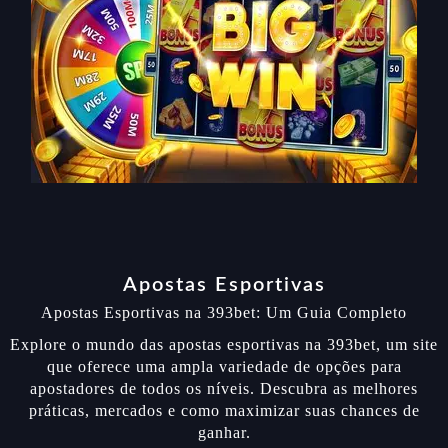
Apostas Esportivas
Apostas Esportivas na 393bet: Um Guia Completo
Explore o mundo das apostas esportivas na 393bet, um site
que oferece uma ampla variedade de opções para
apostadores de todos os níveis. Descubra as melhores
práticas, mercados e como maximizar suas chances de
ganhar.