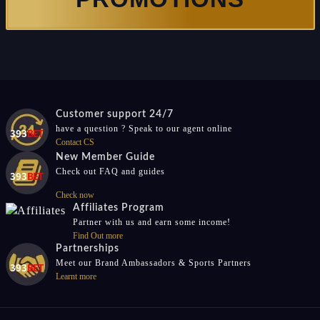
Customer support 24/7
have a question ? Speak to our agent online
Contact CS
New Member Guide
Check out FAQ and guides
Check now
Affiliates Program
Partner with us and earn some income!
Find Out more
Partnerships
Meet our Brand Ambassadors & Sports Partners
Learnt more