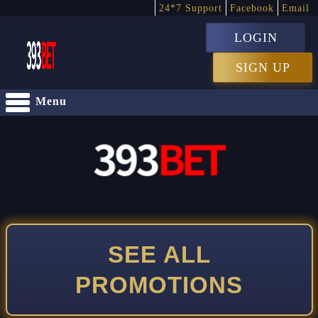
24*7 Support
Facebook
Email
LOGIN
SIGN UP
Menu
SEE ALL
PROMOTIONS