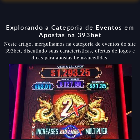
Explorando a Categoria de Eventos em
Apostas na 393bet
Neste artigo, mergulhamos na categoria de eventos do site
393bet, discutindo suas características, ofertas de jogos e
dicas para apostas bem-sucedidas.