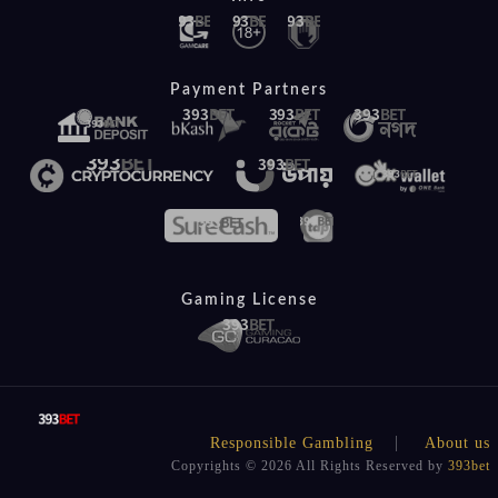
Payment Partners
Gaming License
Responsible Gambling
About us
Copyrights © 2026 All Rights Reserved by
393bet