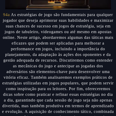
94a
As estratégias de jogo são fundamentais para qualquer
jogador que deseja aprimorar suas habilidades e maximizar
suas chances de sucesso em jogos de estratégia, seja em
jogos de tabuleiro, videogames ou até mesmo em apostas
online. Neste artigo, abordaremos algumas das táticas mais
eficazes que podem ser aplicadas para melhorar a
performance em jogos, incluindo a importância do
planejamento, da adaptação às ações dos oponentes e da
gestão adequada de recursos. Discutiremos como entender
as mecânicas do jogo e antecipar as jogadas dos
adversários são elementos-chave para desenvolver uma
vitória eficaz. Também analisaremos exemplos práticos de
estratégias utilizadas em jogos populares, que podem servir
como inspiração para os leitores. Por fim, ofereceremos
dicas sobre como praticar e refinar essas estratégias no dia
a dia, garantindo que cada sessão de jogo seja não apenas
divertida, mas também produtiva em termos de aprendizado
e evolução. A aquisição de conhecimento tático, combinada