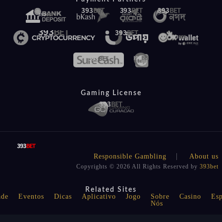
Gaming License
Responsible Gambling
About us
Copyrights © 2026 All Rights Reserved by
393bet
Related Sites
ade
Eventos
Dicas
Aplicativo
Jogo
Sobre
Casino
Esp
Nós