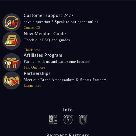
Customer support 24/7
have a question ? Speak to our agent online
Contact CS
New Member Guide
Check out FAQ and guides
Check now
Affiliates Program
Partner with us and earn some income!
Find Out more
Partnerships
Meet our Brand Ambassadors & Sports Partners
Learnt more
Info
Payment Partners